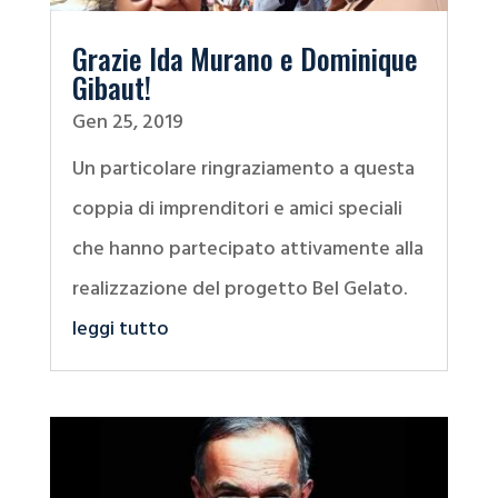
Grazie Ida Murano e Dominique
Gibaut!
Gen 25, 2019
Un particolare ringraziamento a questa
coppia di imprenditori e amici speciali
che hanno partecipato attivamente alla
realizzazione del progetto Bel Gelato.
leggi tutto