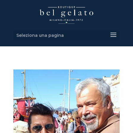
Seleziona una pagina