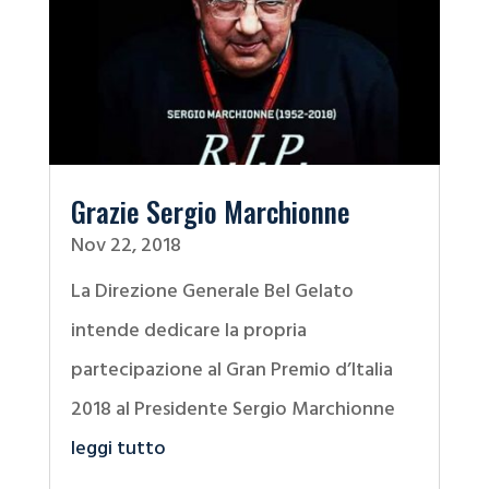
Grazie Sergio Marchionne
Nov 22, 2018
La Direzione Generale Bel Gelato
intende dedicare la propria
partecipazione al Gran Premio d’Italia
2018 al Presidente Sergio Marchionne
leggi tutto