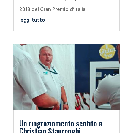
2018 del Gran Premio d’Italia
leggi tutto
Un ringraziamento sentito a
Christian Staurenghi