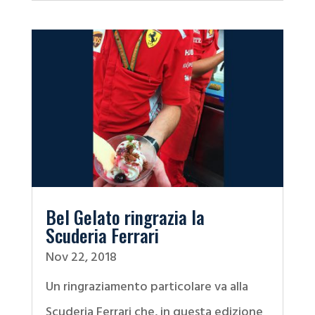
Bel Gelato ringrazia la
Scuderia Ferrari
Nov 22, 2018
Un ringraziamento particolare va alla
Scuderia Ferrari che, in questa edizione