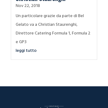
Nov 22, 2018
Un particolare grazie da parte di Bel
Gelato va a Christian Staurenghi,
Direttore Catering Formula 1, Formula 2
e GP3
leggi tutto