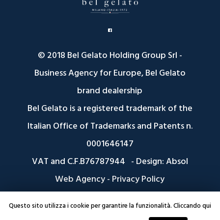
© 2018 Bel Gelato Holding Group Srl -
Business Agency for Europe, Bel Gelato
brand dealership
Bel Gelato is a registered trademark of the
Italian Office of Trademarks and Patents n.
0001646147
VAT and C.F.B76787944 - Design:
Absol
Web Agency
-
Privacy Policy
Questo sito utilizza i cookie per garantire la funzionalità. Cliccando qui